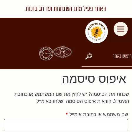
האתר פעיל מחג השבועות ועד חג סוכות
איפוס סיסמה
שכחת את הסיסמה? יש להזין את שם המשתמש או כתובת
האימייל. הוראות איפוס הסיסמה ישלחו באימייל.
שם משתמש או כתובת אימייל
*