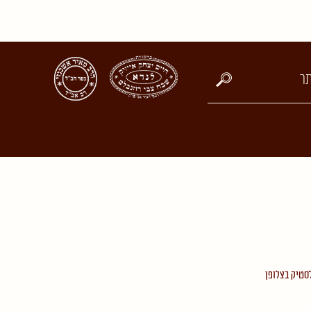
סטיק בצלופן