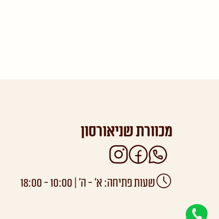
מכוורת שניאורסון
שעות פתיחה: א’ - ה’ | 10:00 - 18:00