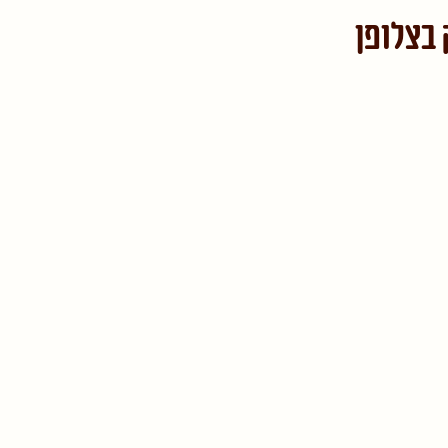
בצלופן