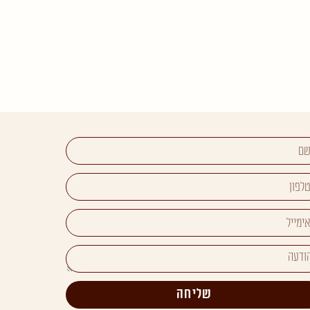
שליחה